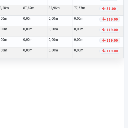
8,28m
87,62m
82,96m
77,67m
-31.00
,00m
0,00m
0,00m
0,00m
-119.00
,00m
0,00m
0,00m
0,00m
-119.00
,00m
0,00m
0,00m
0,00m
-119.00
,00m
0,00m
0,00m
0,00m
-119.00