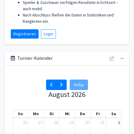
Spieler & Zuschauer verfolgen Resultate in Echtzeit –
auch mobil.
Nach Abschluss fließen die Daten in Statistiken und
Ranglisten ein.
Registrieren
Login
Turnier-Kalender
today
August 2026
So
Mo
Di
Mi
Do
Fr
Sa
26
27
28
29
30
31
1