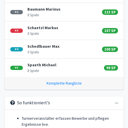
Baumann Marinus
113 SP
#2
8 Spiele
Schaetzl Markus
107 SP
#3
8 Spiele
Schedlbauer Max
100 SP
#4
9 Spiele
Spaeth Michael
99 SP
#5
8 Spiele
Komplette Rangliste
So funktioniert’s
Turnierveranstalter erfassen Bewerbe und pflegen
Ergebnisse live.