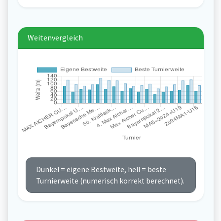
Weitenvergleich
Dunkel = eigene Bestweite, hell = beste
Turnierweite (numerisch korrekt berechnet).