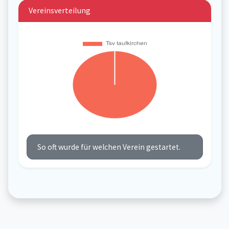
Vereinsverteilung
So oft wurde für welchen Verein gestartet.