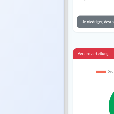
Je niedriger, desto 
Vereinsverteilung