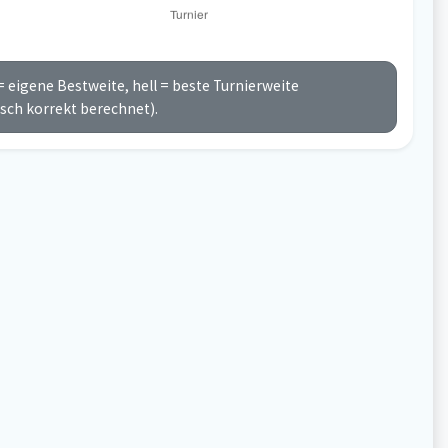
 eigene Bestweite, hell = beste Turnierweite
sch korrekt berechnet).