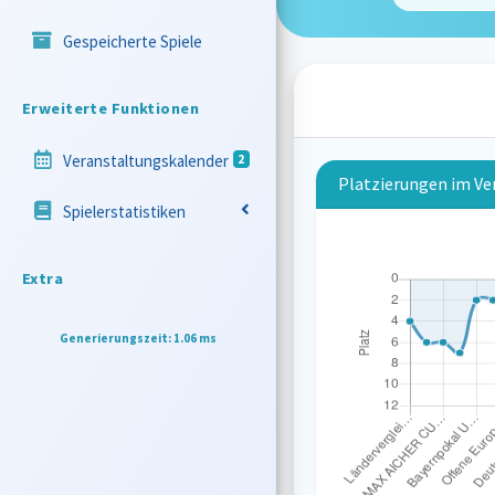
Gespeicherte Spiele
Erweiterte Funktionen
Veranstaltungskalender
2
Platzierungen im Ve
Spielerstatistiken
Extra
Generierungszeit: 1.06 ms