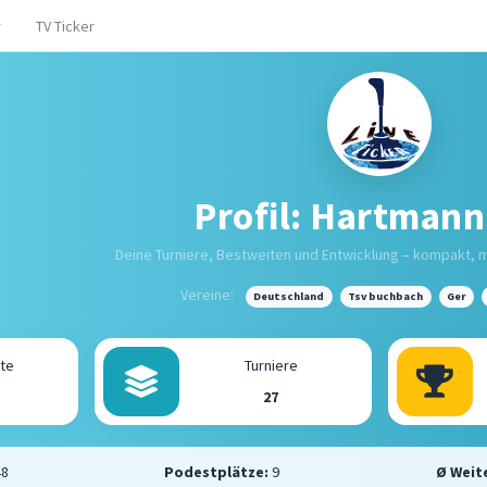
r
TV Ticker
Profil: Hartmann
Deine Turniere, Bestweiten und Entwicklung – kompakt, 
Vereine:
Deutschland
Tsv buchbach
Ger
kte
Turniere
27
48
Podestplätze:
9
Ø Weit