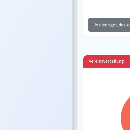
Je niedriger, desto 
Vereinsverteilung