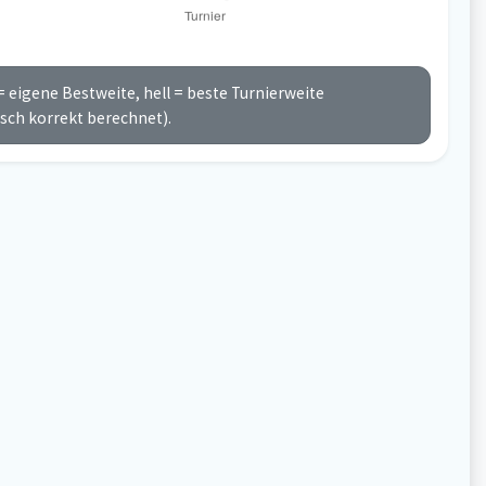
 eigene Bestweite, hell = beste Turnierweite
sch korrekt berechnet).