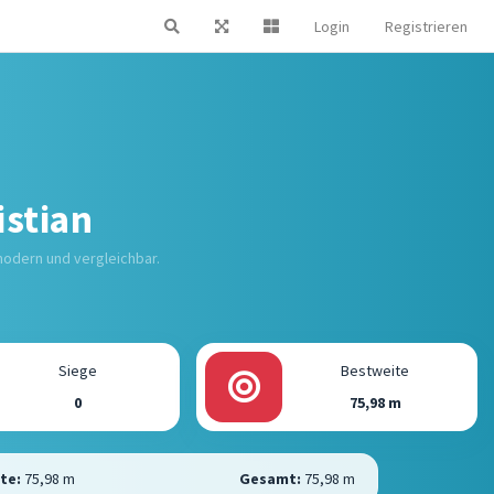
Login
Registrieren
istian
modern und vergleichbar.
Siege
Bestweite
0
75,98 m
te:
75,98 m
Gesamt:
75,98 m