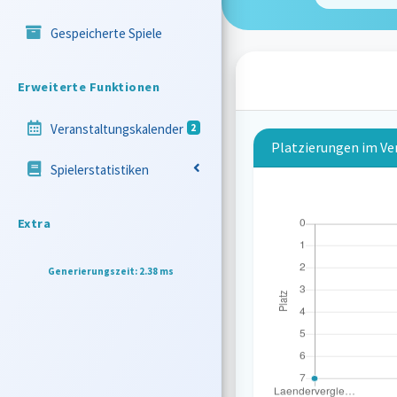
Gespeicherte Spiele
Erweiterte Funktionen
Veranstaltungskalender
2
Platzierungen im Ve
Spielerstatistiken
Extra
Generierungszeit: 2.38 ms