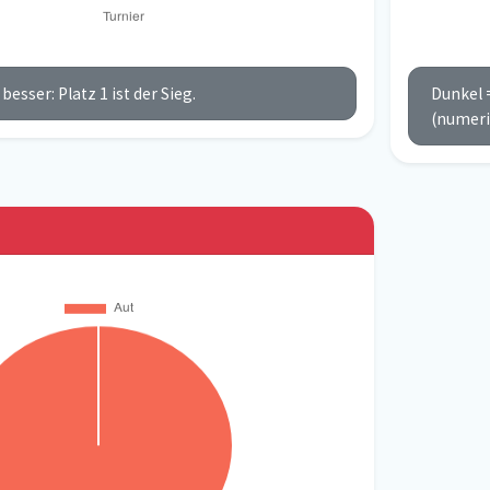
besser: Platz 1 ist der Sieg.
Dunkel =
(numeri