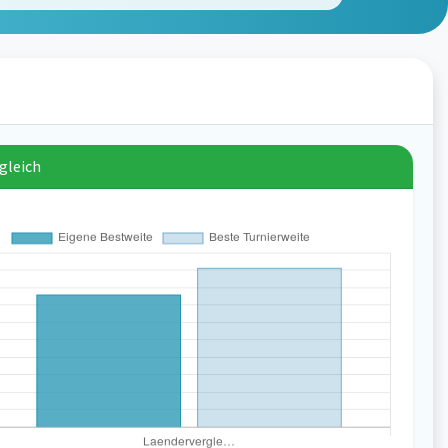
gleich