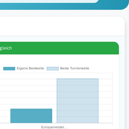
gleich