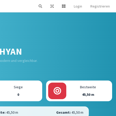
Login
Registrieren
 DHYAN
modern und vergleichbar.
Siege
Bestweite
0
45,50 m
ite:
45,50 m
Gesamt:
45,50 m