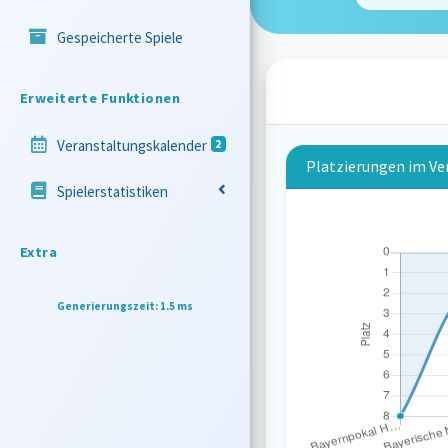
Gespeicherte Spiele
Erweiterte Funktionen
Veranstaltungskalender
2
Platzierungen im Ve
Spielerstatistiken
Extra
Generierungszeit: 1.5 ms