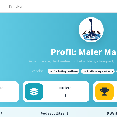
r
TV Ticker
Profil: Maier Ma
Deine Turniere, Bestweiten und Entwicklung – kompakt, 
Vereine:
Ec freilaãing-hofham
Ec freilassing-hofham
kte
Turniere
6
67
Podestplätze:
2
Ø Wei