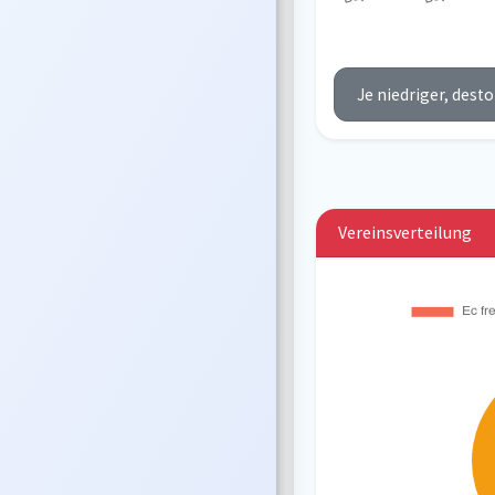
Je niedriger, desto 
Vereinsverteilung