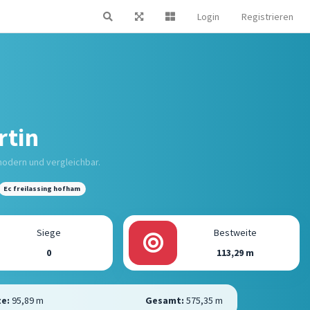
Login
Registrieren
rtin
modern und vergleichbar.
Ec freilassing hofham
Siege
Bestweite
0
113,29 m
te:
95,89 m
Gesamt:
575,35 m