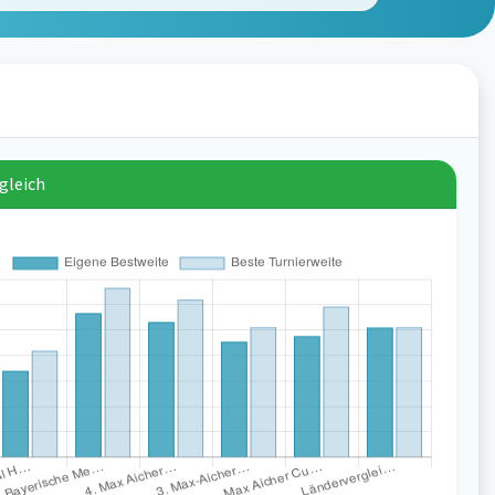
gleich