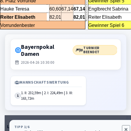
8. Platz Vorrunde
Gewinner Spiel 5
Hauke Teresa
60,60
67,14
67,14
Englbrecht Sabrina
Reiter Elisabeth
82,01
82,01
Reiter Elisabeth
Vorrundenbester
Gewinner Spiel 6
Bayernpokal
TURNIER
🎆
BEENDET
Damen
2026-04-26 10:30:00
MANNSCHAFTSWERTUNG
1. II: 232,59m | 2. I: 224,49m | 3. III:
1
163,72m
Live-Tabelle
Einstellungen
Rangliste anzeigen
TIPP 1/6