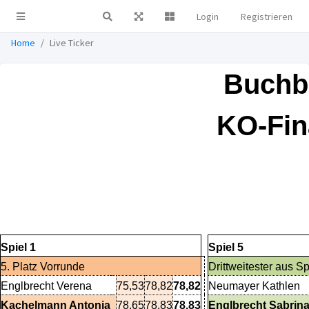
Login
Registrieren
Live Ticker
Home
Live Ticker
Buchba
KO-Fin
Spiel 1
Spiel 5
5. Platz Vorrunde
Drittweitester aus Sp
Englbrecht Verena
75,53
78,82
78,82
Neumayer Kathlen
Kachelmann Antonia
78,65
78,83
78,83
Englbrecht Sabrin