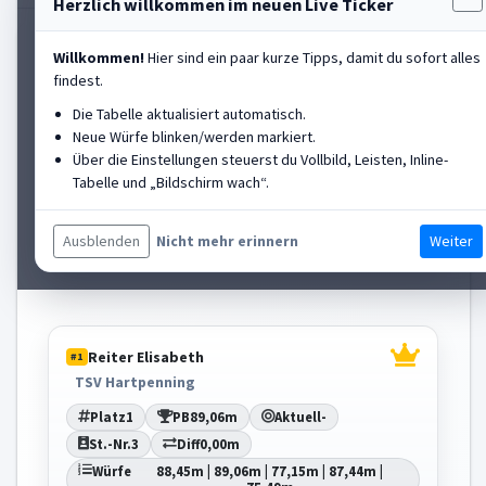
Herzlich willkommen im neuen Live Ticker
HALL OF FAME
Willkommen!
Hier sind ein paar kurze Tipps, damit du sofort alles
findest.
Englbrecht Sabrina
#2
Die Tabelle aktualisiert automatisch.
SSC Pfeffenhausen
Neue Würfe blinken/werden markiert.
Über die Einstellungen steuerst du Vollbild, Leisten, Inline-
Platz
2
PB
88,93m
Aktuell
-
Tabelle und „Bildschirm wach“.
St.-Nr.
1
Diff
-0,13m
Würfe
87,93m | 85,51m | 88,93m | 80,94m |
85,76m
Ausblenden
Weiter
Nicht mehr erinnern
Reiter Elisabeth
#1
TSV Hartpenning
Platz
1
PB
89,06m
Aktuell
-
St.-Nr.
3
Diff
0,00m
Würfe
88,45m | 89,06m | 77,15m | 87,44m |