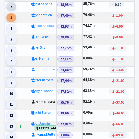
85,76m
Englbrecht Sabrina
88,93m
0.00
2
79,46m
Neumayer Kathlen
87,40m
-1.00
3
74,17m
Kachelmann Antonia
82,93m
-6.00
4
77,42m
Englbrecht Verena
79,80m
-9.00
5
59,40m
Wagner Birgit
77,75m
-11.00
6
0,00m
Schober Marina
77,11m
-11.00
7
69,76m
Hauke Teresa
74,66m
-14.00
8
64,18m
Reschberger Barbara
67,44m
-21.00
9
63,13m
Reschberger Simone
67,32m
-21.00
10
52,29m
Schmidt Sara
55,76m
-33.00
11
0,00m
Englbrecht Evelyn
48,66m
-40.00
12
0,00m
Schmidt Jasmin
22,81m
-66.00
13
JETZT AM ZUG
0,00m
Konrad Jutta
0,00m
-89.00
14