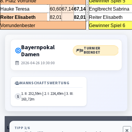
8. Platz Vorrunde
Gewinner Spiel 5
Hauke Teresa
60,60
67,14
67,14
Englbrecht Sabrina
Reiter Elisabeth
82,01
82,01
Reiter Elisabeth
Vorrundenbester
Gewinner Spiel 6
Bayernpokal
TURNIER
🎆
Damen
BEENDET
2026-04-26 10:30:00
MANNSCHAFTSWERTUNG
1. II: 232,59m | 2. I: 224,49m | 3. III:
1
163,72m
Live-Tabelle
Einstellungen
Rangliste anzeigen
TIPP 1/6