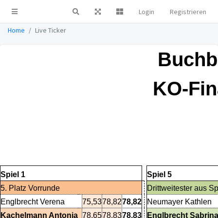
Login
Registrieren
Live Ticker
Home
Live Ticker
Buchba
KO-Fin
Spiel 1
Spiel 5
5. Platz Vorrunde
Drittweitester aus Sp
Englbrecht Verena
75,53
78,82
78,82
Neumayer Kathlen
Kachelmann Antonia
78,65
78,83
78,83
Englbrecht Sabrin